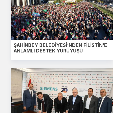
ŞAHİNBEY BELEDİYESİ’NDEN FİLİSTİN’E
ANLAMLI DESTEK YÜRÜYÜŞÜ