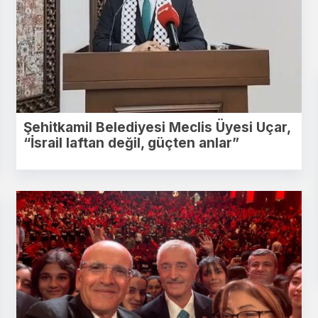
Şehitkamil Belediyesi Meclis Üyesi Uçar,
“İsrail laftan değil, güçten anlar”