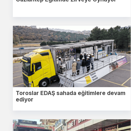
Toroslar EDAŞ sahada eğitimlere devam
ediyor