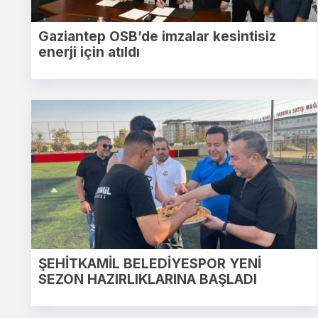
Gaziantep OSB’de imzalar kesintisiz
enerji için atıldı
ŞEHİTKAMİL BELEDİYESPOR YENİ
SEZON HAZIRLIKLARINA BAŞLADI