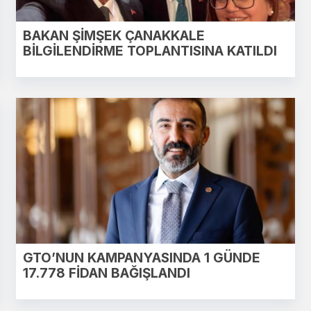
BAKAN ŞİMŞEK ÇANAKKALE
BİLGİLENDİRME TOPLANTISINA KATILDI
GTO’NUN KAMPANYASINDA 1 GÜNDE
17.778 FİDAN BAĞIŞLANDI