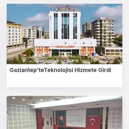
Gaziantep’teTeknolojisi Hizmete Girdi