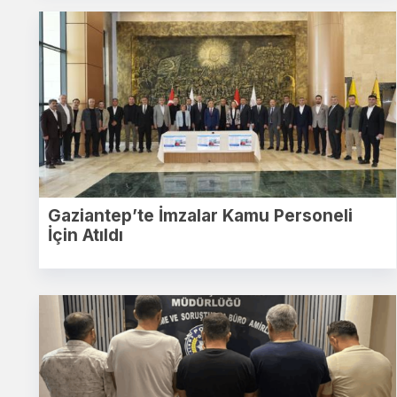
Gaziantep’te İmzalar Kamu Personeli
İçin Atıldı