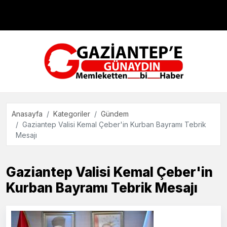
Çevre
Dünya
Teknoloji
Anasayfa
Kategoriler
Gündem
Gaziantep Valisi Kemal Çeber'in Kurban Bayramı Tebrik
Mesajı
Gaziantep Valisi Kemal Çeber'in
Kurban Bayramı Tebrik Mesajı