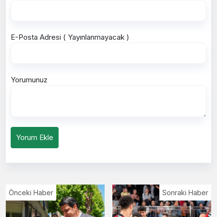
E-Posta Adresi ( Yayınlanmayacak )
Yorumunuz
Yorum Ekle
Önceki Haber
Sonraki Haber