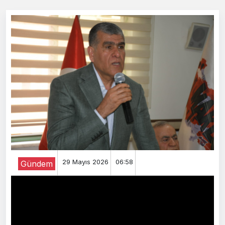
29 Mayıs 2026
06:58
Gündem