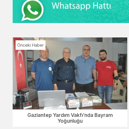
Önceki Haber
Gaziantep Yardım Vakfı’nda Bayram
Yoğunluğu