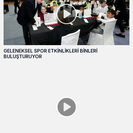
GELENEKSEL SPOR ETKİNLİKLERİ BİNLERİ
BULUŞTURUYOR