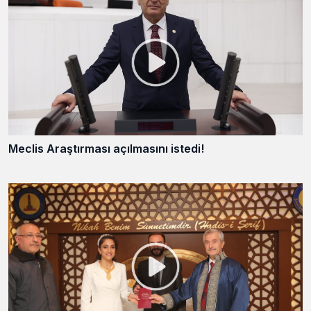
Meclis Araştırması açılmasını istedi!