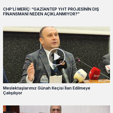
CHP’Lİ MERİÇ: “GAZİANTEP YHT PROJESİNİN DIŞ
FİNANSMANI NEDEN AÇIKLANMIYOR?”
Meslektaşlarımız Günah Keçisi İlan Edilmeye
Çalışılıyor