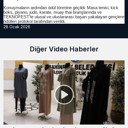
Konuşmaların ardından ödül törenine geçildi. Masa tenisi, kick
boks, piyano, judo, karate, muay thai branşlarında ve
TEKNOFEST’te ulusal ve uluslararası başarı yakalayan gençlere
ödülleri protokol tarafından verildi.
28 Ocak 2026
Diğer Video Haberler