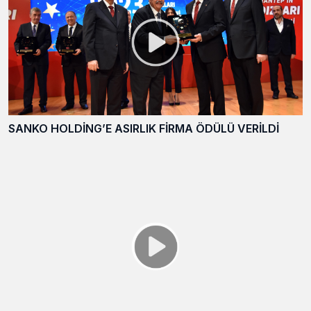
SANKO HOLDİNG’E ASIRLIK FİRMA ÖDÜLÜ VERİLDİ