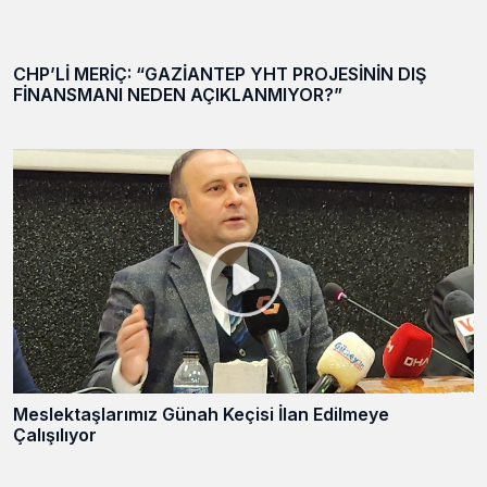
CHP’Lİ MERİÇ: “GAZİANTEP YHT PROJESİNİN DIŞ
FİNANSMANI NEDEN AÇIKLANMIYOR?”
Meslektaşlarımız Günah Keçisi İlan Edilmeye
Çalışılıyor