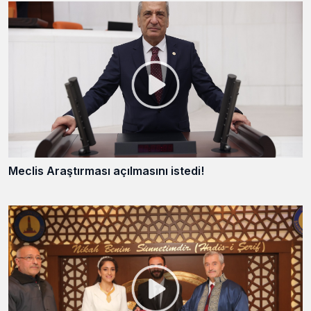
Meclis Araştırması açılmasını istedi!