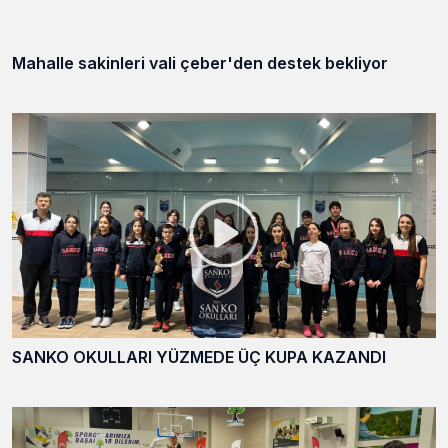
Mahalle sakinleri vali çeber'den destek bekliyor
SANKO OKULLARI YÜZMEDE ÜÇ KUPA KAZANDI