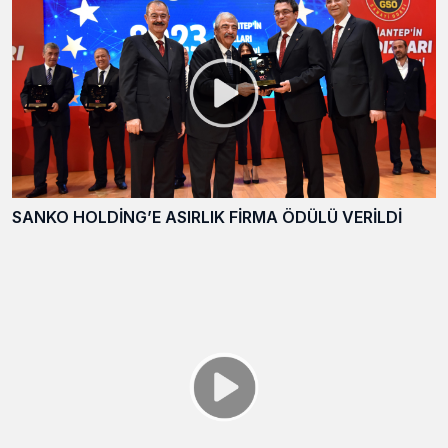
SANKO HOLDİNG’E ASIRLIK FİRMA ÖDÜLÜ VERİLDİ