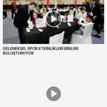
GELENEKSEL SPOR ETKİNLİKLERİ BİNLERİ
BULUŞTURUYOR