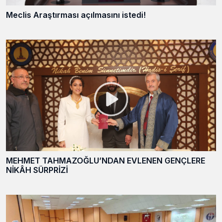
Meclis Araştırması açılmasını istedi!
MEHMET TAHMAZOĞLU’NDAN EVLENEN GENÇLERE
NİKÂH SÜRPRİZİ