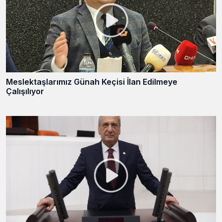
Meslektaşlarımız Günah Keçisi İlan Edilmeye
Çalışılıyor