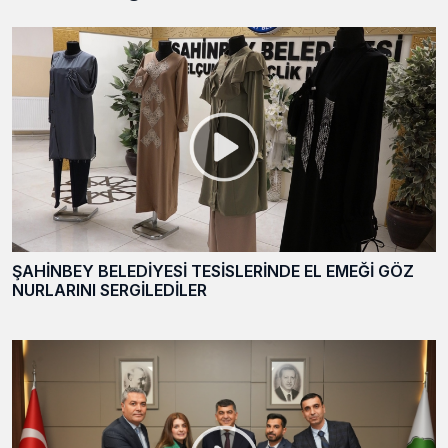
ŞAHİNBEY BELEDİYESİ TESİSLERİNDE EL EMEĞİ GÖZ
NURLARINI SERGİLEDİLER