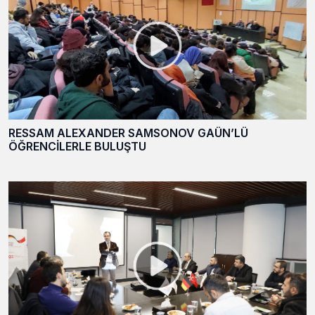
RESSAM ALEXANDER SAMSONOV GAÜN’LÜ
ÖĞRENCİLERLE BULUŞTU