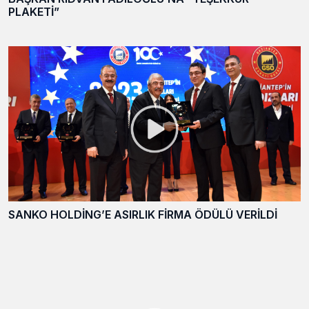
PLAKETİ”
SANKO HOLDİNG’E ASIRLIK FİRMA ÖDÜLÜ VERİLDİ