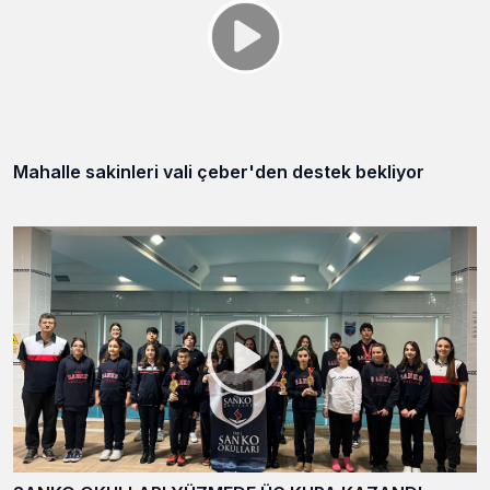
Mahalle sakinleri vali çeber'den destek bekliyor