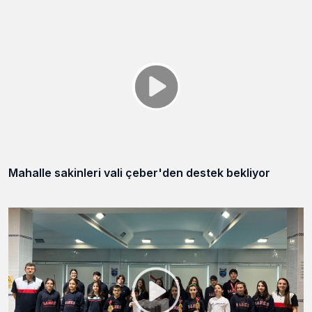
Mahalle sakinleri vali çeber'den destek bekliyor