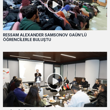
RESSAM ALEXANDER SAMSONOV GAÜN’LÜ
ÖĞRENCİLERLE BULUŞTU