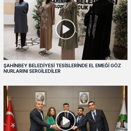
ŞAHİNBEY BELEDİYESİ TESİSLERİNDE EL EMEĞİ GÖZ
NURLARINI SERGİLEDİLER