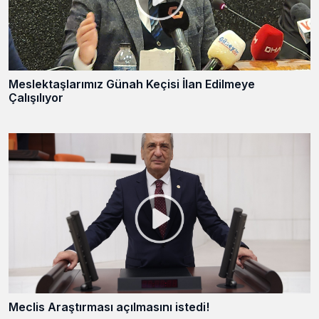
Meslektaşlarımız Günah Keçisi İlan Edilmeye
Çalışılıyor
Meclis Araştırması açılmasını istedi!