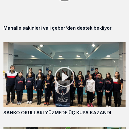
Mahalle sakinleri vali çeber'den destek bekliyor
SANKO OKULLARI YÜZMEDE ÜÇ KUPA KAZANDI