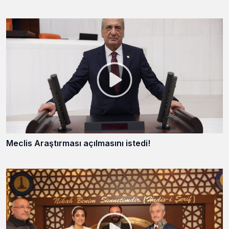
Meclis Araştırması açılmasını istedi!