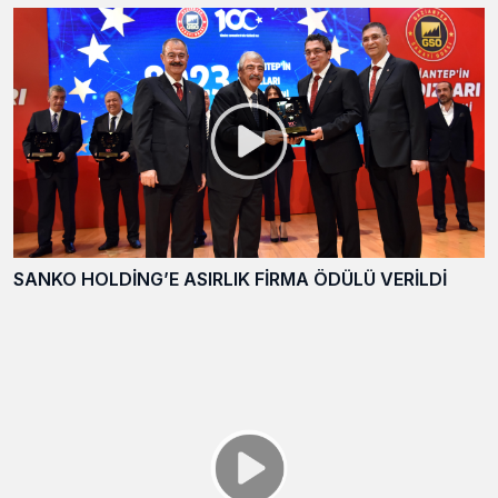
SANKO HOLDİNG’E ASIRLIK FİRMA ÖDÜLÜ VERİLDİ