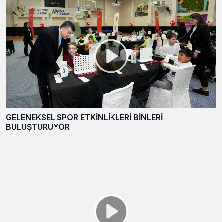
GELENEKSEL SPOR ETKİNLİKLERİ BİNLERİ
BULUŞTURUYOR