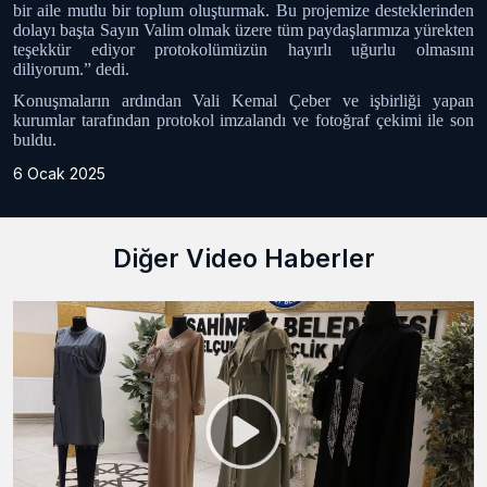
bir aile mutlu bir toplum oluşturmak. Bu projemize desteklerinden
dolayı başta Sayın Valim olmak üzere tüm paydaşlarımıza yürekten
teşekkür ediyor protokolümüzün hayırlı uğurlu olmasını
diliyorum.” dedi.
Konuşmaların ardından Vali Kemal Çeber ve işbirliği yapan
kurumlar tarafından protokol imzalandı ve fotoğraf çekimi ile son
buldu.
6 Ocak 2025
Diğer Video Haberler