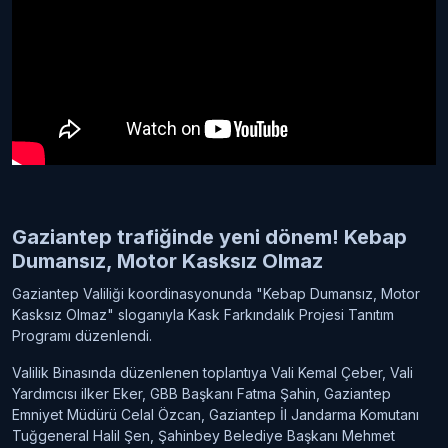
Gaziantep trafiğinde yeni dönem! Kebap
Dumansız, Motor Kasksız Olmaz
Gaziantep Valiliği koordinasyonunda "Kebap Dumansız, Motor
Kasksız Olmaz" sloganıyla Kask Farkındalık Projesi Tanıtım
Programı düzenlendi.
‎‎Valilik Binasında düzenlenen toplantıya Vali Kemal Çeber, Vali
Yardımcısı ilker Eker, GBB Başkanı Fatma Şahin, Gaziantep
Emniyet Müdürü Celal Özcan, Gaziantep İl Jandarma Komutanı
Tuğgeneral Halil Şen, Şahinbey Belediye Başkanı Mehmet