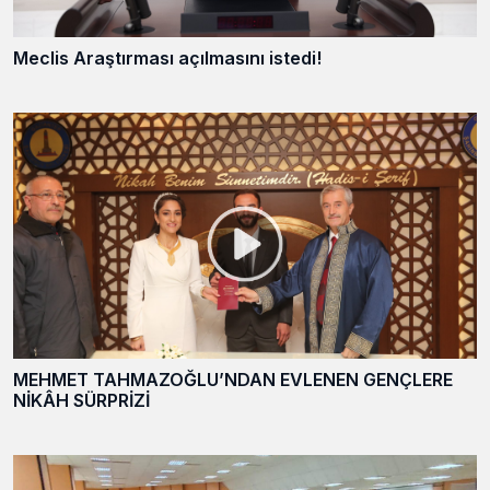
Meclis Araştırması açılmasını istedi!
MEHMET TAHMAZOĞLU’NDAN EVLENEN GENÇLERE
NİKÂH SÜRPRİZİ