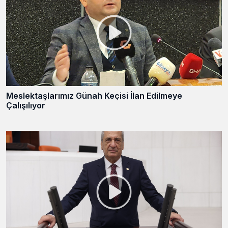
Meslektaşlarımız Günah Keçisi İlan Edilmeye
Çalışılıyor