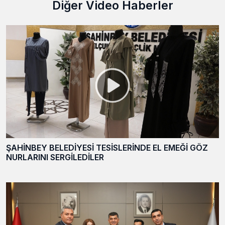
Diğer Video Haberler
ŞAHİNBEY BELEDİYESİ TESİSLERİNDE EL EMEĞİ GÖZ
NURLARINI SERGİLEDİLER