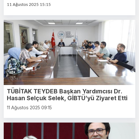
11 Ağustos 2025 15:15
TÜBİTAK TEYDEB Başkan Yardımcısı Dr.
Hasan Selçuk Selek, GİBTÜ’yü Ziyaret Etti
11 Ağustos 2025 09:15