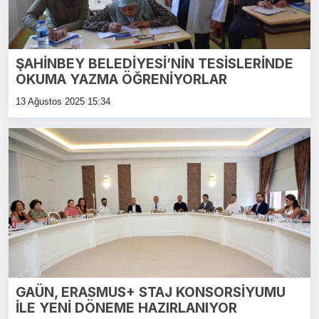
ŞAHİNBEY BELEDİYESİ’NİN TESİSLERİNDE
OKUMA YAZMA ÖĞRENİYORLAR
13 Ağustos 2025 15:34
GAÜN, ERASMUS+ STAJ KONSORSİYUMU
İLE YENİ DÖNEME HAZIRLANIYOR