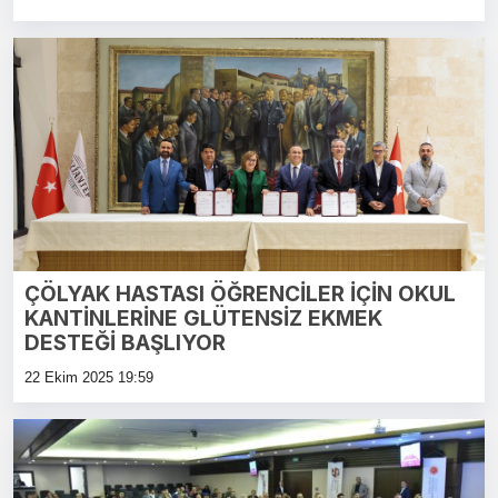
ÇÖLYAK HASTASI ÖĞRENCİLER İÇİN OKUL
KANTİNLERİNE GLÜTENSİZ EKMEK
DESTEĞİ BAŞLIYOR
22 Ekim 2025 19:59