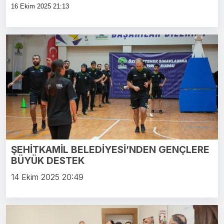
16 Ekim 2025 21:13
ŞEHİTKAMİL BELEDİYESİ’NDEN GENÇLERE
BÜYÜK DESTEK
14 Ekim 2025 20:49