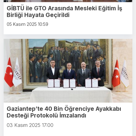
GİBTÜ ile GTO Arasında Mesleki Eğitim İş
Birliği Hayata Geçirildi
05 Kasım 2025 10:59
Gaziantep’te 40 Bin Öğrenciye Ayakkabı
Desteği Protokolü İmzalandı
03 Kasım 2025 17:00