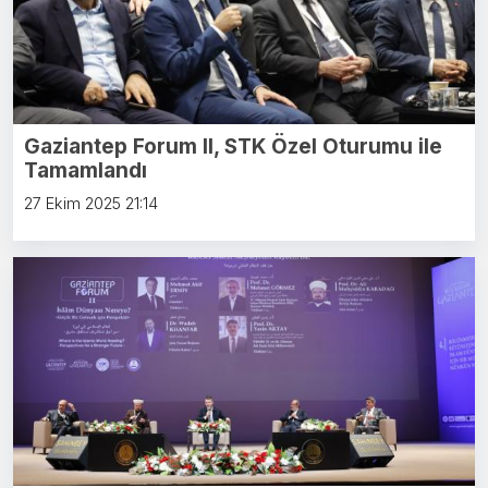
Gaziantep Forum II, STK Özel Oturumu ile
Tamamlandı
27 Ekim 2025 21:14