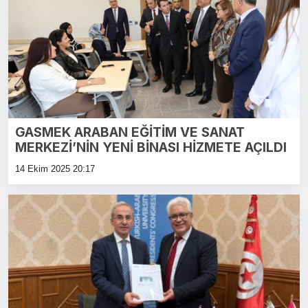
GASMEK ARABAN EĞİTİM VE SANAT
MERKEZİ’NİN YENİ BİNASI HİZMETE AÇILDI
14 Ekim 2025 20:17