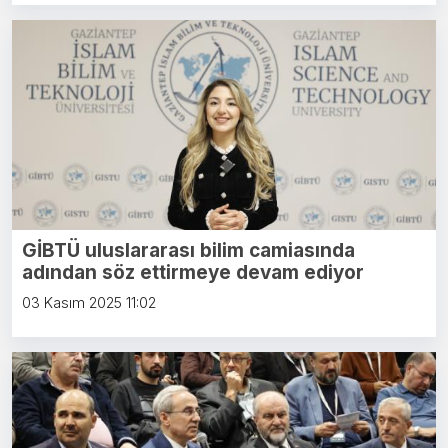
GİBTÜ uluslararası bilim camiasında
adından söz ettirmeye devam ediyor
03 Kasım 2025 11:02