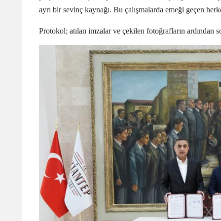
ayrı bir sevinç kaynağı. Bu çalışmalarda emeği geçen herk
Protokol; atılan imzalar ve çekilen fotoğrafların ardından 