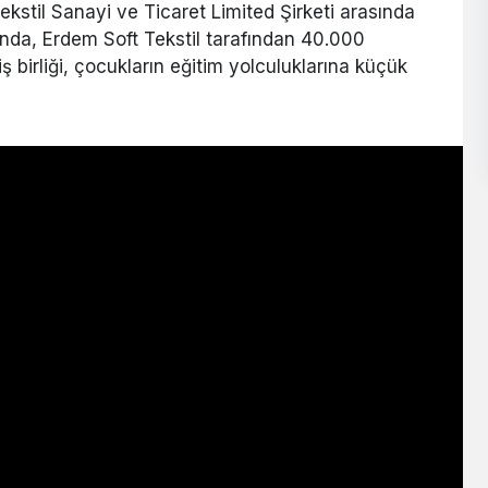
ekstil Sanayi ve Ticaret Limited Şirketi arasında
nda, Erdem Soft Tekstil tarafından 40.000
ş birliği, çocukların eğitim yolculuklarına küçük