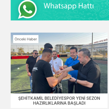
Önceki Haber
ŞEHİTKAMİL BELEDİYESPOR YENİ SEZON
HAZIRLIKLARINA BAŞLADI