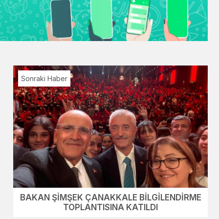
Sonraki Haber
BAKAN ŞİMŞEK ÇANAKKALE BİLGİLENDİRME
TOPLANTISINA KATILDI