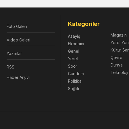
Kategoriler
Foto Galeri
Magazin
Asayiş
Video Galeri
Yerel Yön
Ekonomi
Kültür Sa
Genel
Yazarlar
Çevre
Yerel
Dünya
Spor
RSS
Teknoloji
Gündem
Haber Arşivi
Politika
Sağlık