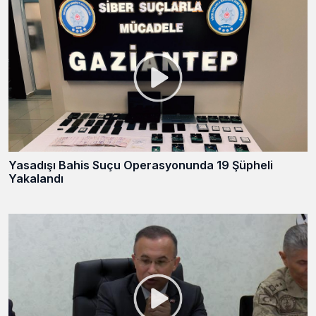
Yasadışı Bahis Suçu Operasyonunda 19 Şüpheli
Yakalandı