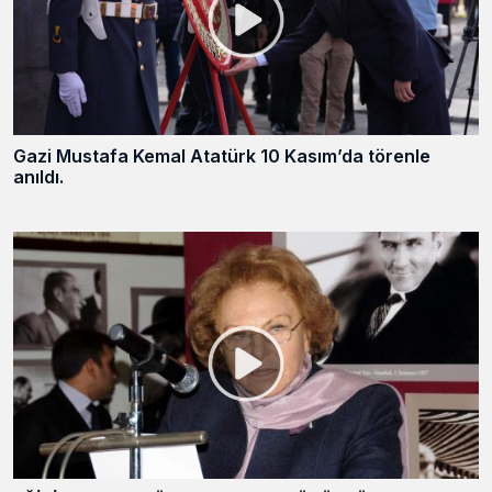
Gazi Mustafa Kemal Atatürk 10 Kasım’da törenle
anıldı.