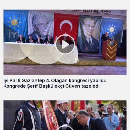
İyi Parti Gaziantep 4. Olağan kongresi yapıldı.
Kongrede Şerif Başkülekçi Güven tazeledi