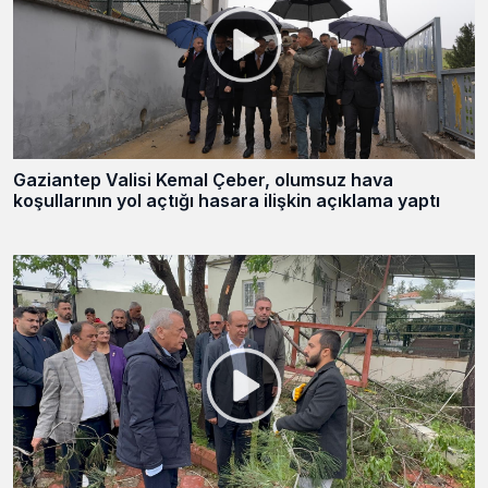
Gaziantep Valisi Kemal Çeber, olumsuz hava
koşullarının yol açtığı hasara ilişkin açıklama yaptı