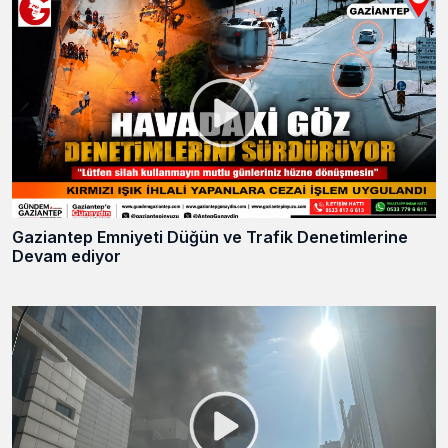
Gaziantep Emniyeti Düğün ve Trafik Denetimlerine
Devam ediyor