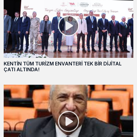
KENTİN TÜM TURİZM ENVANTERİ TEK BİR DİJİTAL
ÇATI ALTINDA!