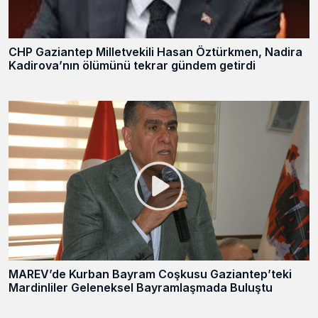
CHP Gaziantep Milletvekili Hasan Öztürkmen, Nadira
Kadirova’nın ölümünü tekrar gündem getirdi
MAREV’de Kurban Bayram Coşkusu Gaziantep’teki
Mardinliler Geleneksel Bayramlaşmada Buluştu