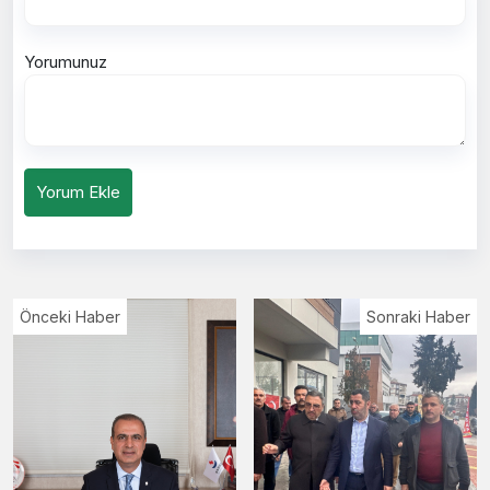
Yorumunuz
Yorum Ekle
Önceki Haber
Sonraki Haber