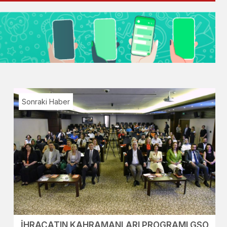
Sonraki Haber
İHRACATIN KAHRAMANLARI PROGRAMI GSO