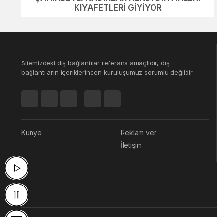
KIYAFETLERİ GİYİYOR
Sitemizdeki dış bağlantılar referans amaçlıdır, dış
bağlantıların içeriklerinden kuruluşumuz sorumlu değildir
Künye
Reklam ver
İletişim