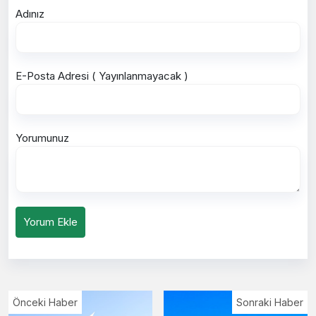
Adınız
E-Posta Adresi ( Yayınlanmayacak )
Yorumunuz
Yorum Ekle
Önceki Haber
Sonraki Haber