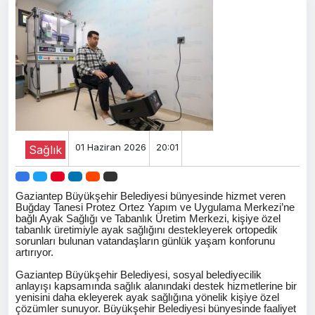
01 Haziran 2026
20:01
Sağlık
Gaziantep Büyükşehir Belediyesi bünyesinde hizmet veren
Buğday Tanesi Protez Ortez Yapım ve Uygulama Merkezi’ne
bağlı Ayak Sağlığı ve Tabanlık Üretim Merkezi, kişiye özel
tabanlık üretimiyle ayak sağlığını destekleyerek ortopedik
sorunları bulunan vatandaşların günlük yaşam konforunu
artırıyor.
Gaziantep Büyükşehir Belediyesi, sosyal belediyecilik
anlayışı kapsamında sağlık alanındaki destek hizmetlerine bir
yenisini daha ekleyerek ayak sağlığına yönelik kişiye özel
çözümler sunuyor. Büyükşehir Belediyesi bünyesinde faaliyet