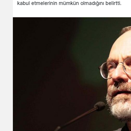
kabul etmelerinin mümkün olmadığını belirtti.