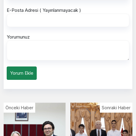
E-Posta Adresi ( Yayınlanmayacak )
Yorumunuz
Yorum Ekle
Önceki Haber
Sonraki Haber