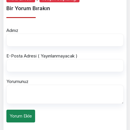
Bir Yorum Bırakın
Adınız
E-Posta Adresi ( Yayınlanmayacak )
Yorumunuz
Yorum Ekle