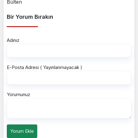
Bülten
Bir Yorum Bırakın
Adınız
E-Posta Adresi ( Yayınlanmayacak )
Yorumunuz
Yorum Ekle