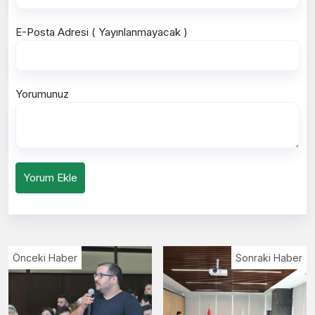
E-Posta Adresi ( Yayınlanmayacak )
Yorumunuz
Yorum Ekle
Önceki Haber
Sonraki Haber