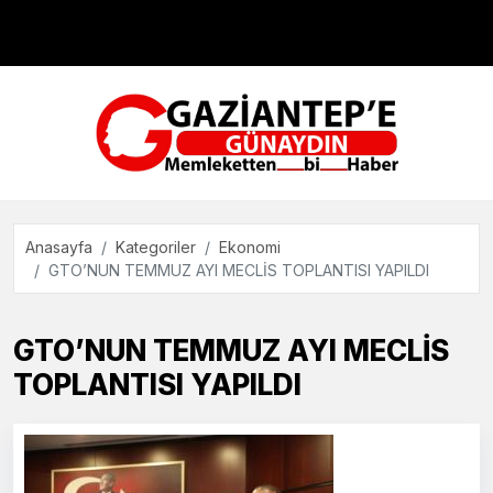
Çevre
Dünya
Teknoloji
Anasayfa
Kategoriler
Ekonomi
GTO’NUN TEMMUZ AYI MECLİS TOPLANTISI YAPILDI
GTO’NUN TEMMUZ AYI MECLİS
TOPLANTISI YAPILDI