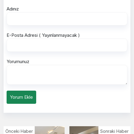
Adınız
E-Posta Adresi ( Yayınlanmayacak )
Yorumunuz
Yorum Ekle
Önceki Haber
Sonraki Haber