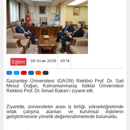
09 Ocak 2026
00:14
Eğitim
Gaziantep Üniversitesi (GAÜN) Rektörü Prof. Dr. Sait
Mesut Doğan, Kahramanmaraş İstiklal Üniversitesi
Rektörü Prof. Dr. İsmail Bakan’ı ziyaret etti.
Ziyarette, üniversiteler arası iş birliği, yükseköğretimde
ortak çalışma alanları ve kurumsal ilişkilerin
geliştirilmesine yönelik değerlendirmelerde bulunuldu.