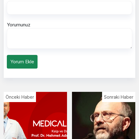
Yorumunuz
Yorum Ekle
Önceki Haber
Sonraki Haber